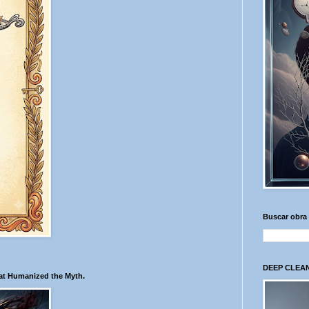
Buscar obra
DEEP CLEAN
hat Humanized the Myth.