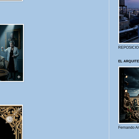
REPOSICIO
EL ARQUITE
Fernando Ar