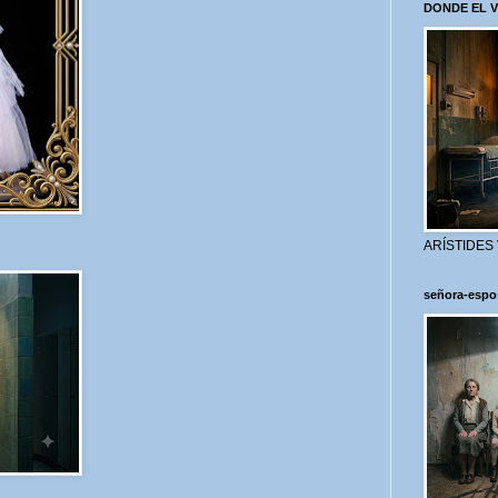
DONDE EL 
ARÍSTIDES
señora-espo