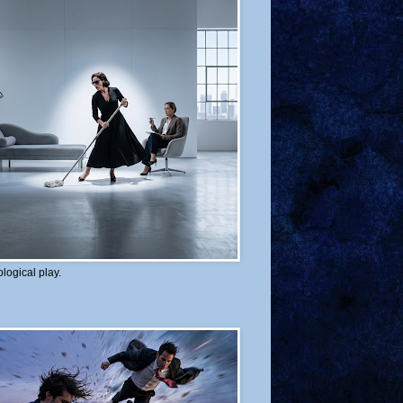
logical play.