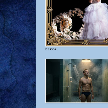
DE COPI.