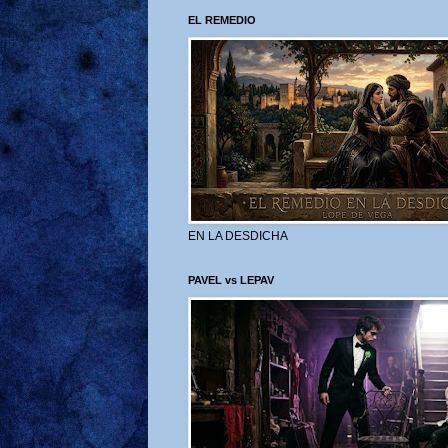
EL REMEDIO
EN LA DESDICHA
PAVEL vs LEPAV