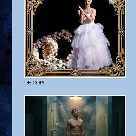
DE COPI.