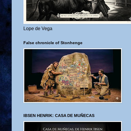
Lope de Vega
False chronicle of Stonhenge
IBSEN HENRIK: CASA DE MUÑECAS