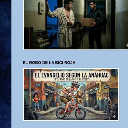
EL ROBO DE LA BICI ROJA