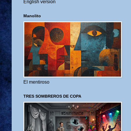
English version
Manolito
El mentiroso
TRES SOMBREROS DE COPA