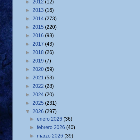
►
2012
(12)
►
2013
(16)
►
2014
(273)
►
2015
(220)
►
2016
(98)
►
2017
(43)
►
2018
(26)
►
2019
(7)
►
2020
(59)
►
2021
(53)
►
2022
(28)
►
2024
(20)
►
2025
(231)
▼
2026
(297)
►
enero 2026
(36)
►
febrero 2026
(40)
►
marzo 2026
(39)