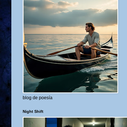
blog de poesía
Night Shift