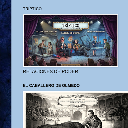
TRÍPTICO
RELACIONES DE PODER
EL CABALLERO DE OLMEDO