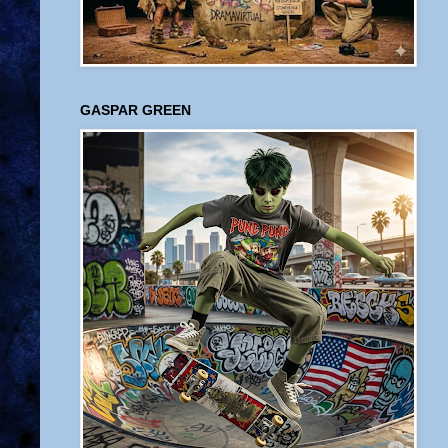
GASPAR GREEN