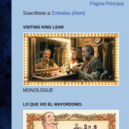
Página Principal
Suscribirse a:
Entradas (Atom)
VISITING KING LEAR
MONOLOGUE
LO QUE VIO EL MAYORDOMO.