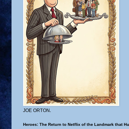
JOE ORTON.
Heroes: The Return to Netflix of the Landmark that H