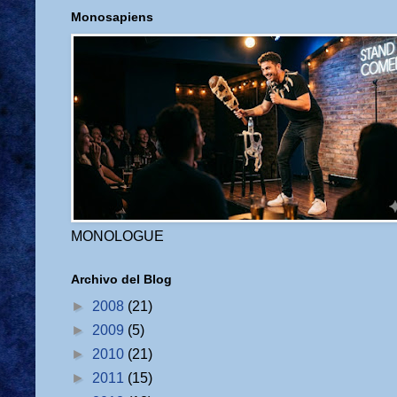
Monosapiens
MONOLOGUE
Archivo del Blog
►
2008
(21)
►
2009
(5)
►
2010
(21)
►
2011
(15)