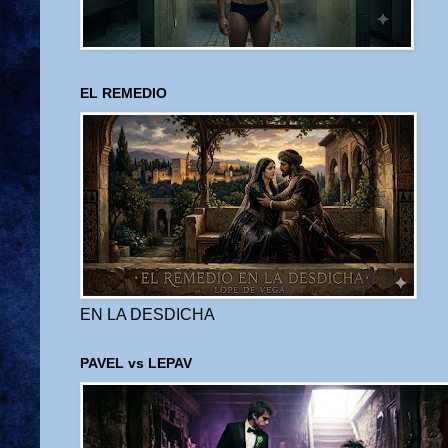
EL REMEDIO
EN LA DESDICHA
PAVEL vs LEPAV