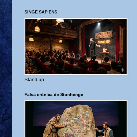
SINGE SAPIENS
Stand up
Falsa crónica de Stonhenge