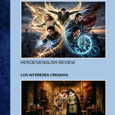
HEROES/ENGLISH REVIEW
LOS INTERESES CREADOS.