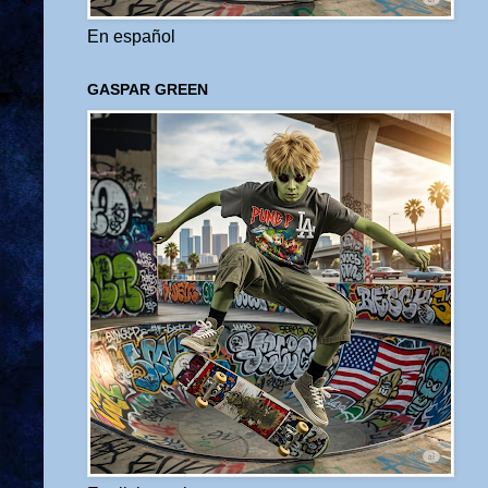
En español
GASPAR GREEN