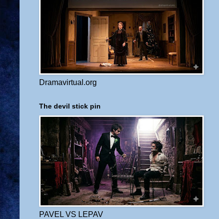
Dramavirtual.org
The devil stick pin
PAVEL VS LEPAV