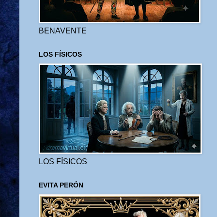
BENAVENTE
LOS FÍSICOS
LOS FÍSICOS
EVITA PERÓN