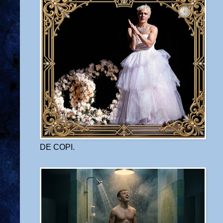
DE COPI.