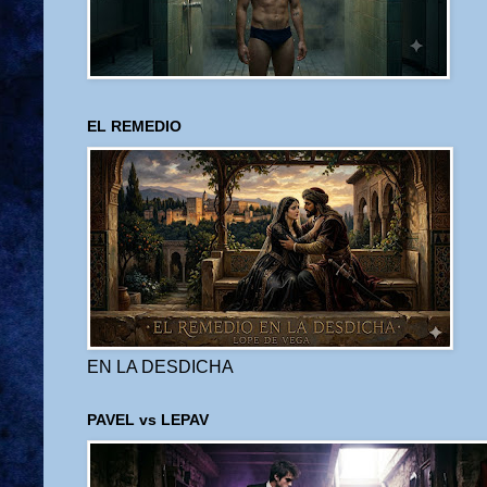
EL REMEDIO
EN LA DESDICHA
PAVEL vs LEPAV