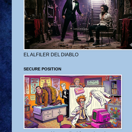
EL ALFILER DEL DIABLO
SECURE POSITION