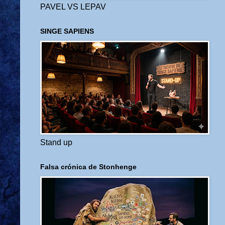
PAVEL VS LEPAV
SINGE SAPIENS
Stand up
Falsa crónica de Stonhenge