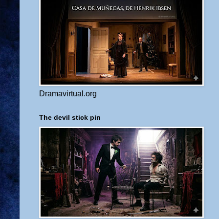
Dramavirtual.org
The devil stick pin