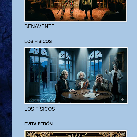
BENAVENTE
LOS FÍSICOS
LOS FÍSICOS
EVITA PERÓN