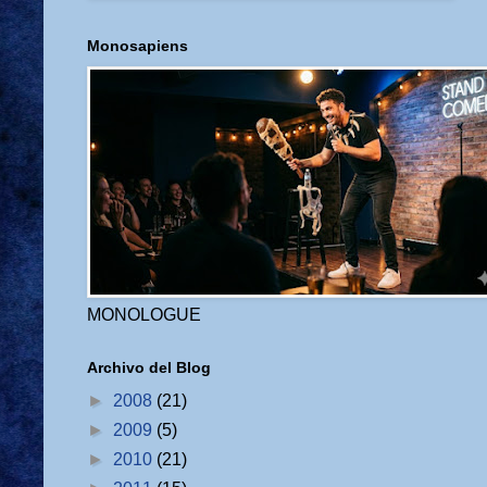
Monosapiens
MONOLOGUE
Archivo del Blog
►
2008
(21)
►
2009
(5)
►
2010
(21)