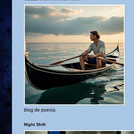
blog de poesía
Night Shift