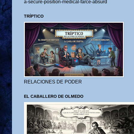
a-secure-position-medical-farce-absurd
TRÍPTICO
RELACIONES DE PODER
EL CABALLERO DE OLMEDO