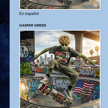
En español
GASPAR GREEN