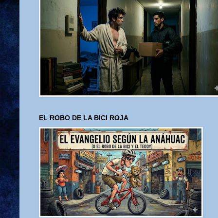
EL ROBO DE LA BICI ROJA