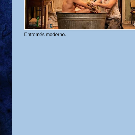
Entremés moderno.