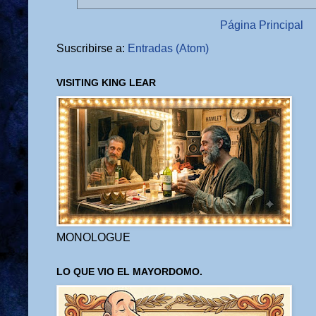
Página Principal
Suscribirse a:
Entradas (Atom)
VISITING KING LEAR
MONOLOGUE
LO QUE VIO EL MAYORDOMO.