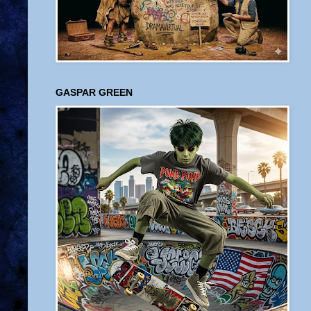
GASPAR GREEN