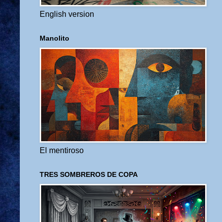
English version
Manolito
El mentiroso
TRES SOMBREROS DE COPA