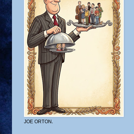
JOE ORTON.