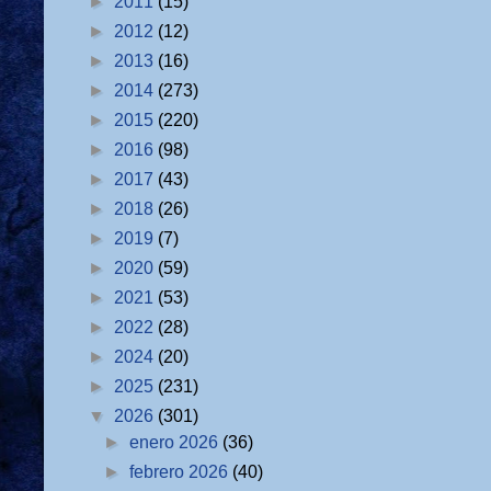
►
2011
(15)
►
2012
(12)
►
2013
(16)
►
2014
(273)
►
2015
(220)
►
2016
(98)
►
2017
(43)
►
2018
(26)
►
2019
(7)
►
2020
(59)
►
2021
(53)
►
2022
(28)
►
2024
(20)
►
2025
(231)
▼
2026
(301)
►
enero 2026
(36)
►
febrero 2026
(40)