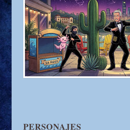
PERSONAJES