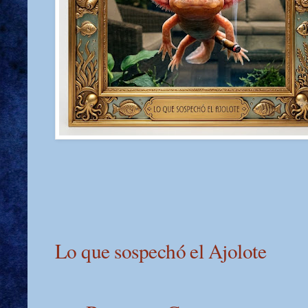
Lo que sospechó el Ajolote