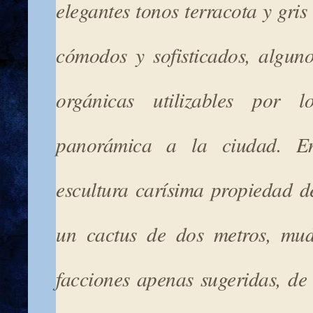
elegantes tonos terracota y gri
cómodos y sofisticados, alguno
orgánicas utilizables por l
panorámica a la ciudad. E
escultura carísima propiedad
un cactus de dos metros, mud
facciones apenas sugeridas, de 