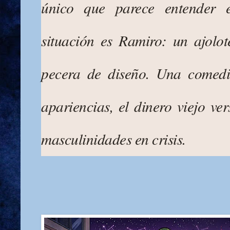
único que parece entender 
situación es Ramiro: un ajolo
pecera de diseño. Una comedi
apariencias, el dinero viejo ver
masculinidades en crisis.