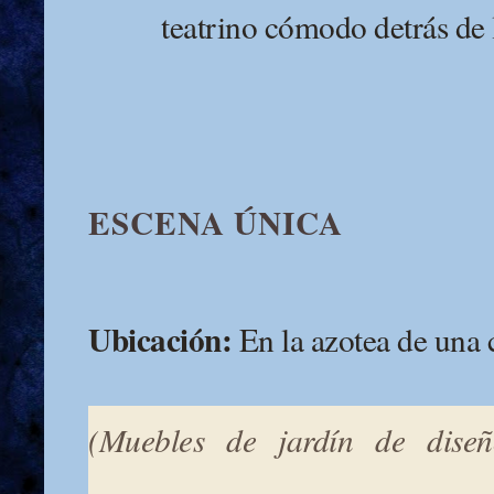
teatrino cómodo detrás de 
ESCENA ÚNICA
Ubicación:
En la azotea de una 
(Muebles de jardín de diseñ