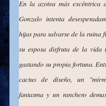
En la azotea más excéntrica 
Gonzalo intenta desesperada
hijas para salvarse de la ruina 
su esposa disfruta de la vida 
gastando su propia fortuna. Ent
cactus de diseño, un "mirr
fantasma y un ranchero demasi