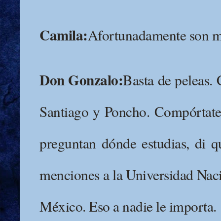
Camila:
Afortunadamente son m
Don Gonzalo:
Basta de peleas.
Santiago y Poncho. Compórtate. 
preguntan dónde estudias, di q
menciones a la Universidad Na
México. Eso a nadie le importa.