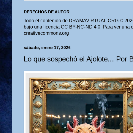
DERECHOS DE AUTOR
Todo el contenido de DRAMAVIRTUAL.ORG © 2026 
bajo una licencia CC BY-NC-ND 4.0. Para ver una cop
creativecommons.org
sábado, enero 17, 2026
Lo que sospechó el Ajolote... Por