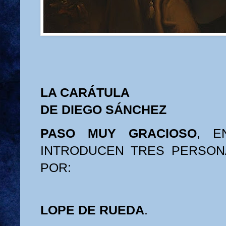
LA CARÁTULA
DE DIEGO SÁNCHEZ
PASO MUY GRACIOSO
, E
INTRODUCEN TRES PERSON
POR:
LOPE DE RUEDA
.