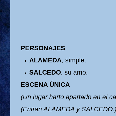
PERSONAJES
ALAMEDA
, simple.
SALCEDO
, su amo.
ESCENA ÚNICA
(Un lugar harto apartado en el c
(Entran ALAMEDA y SALCEDO.