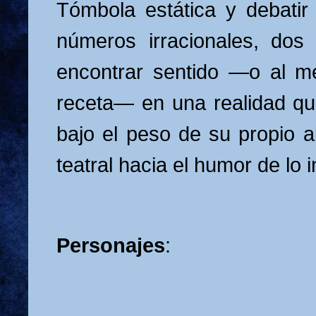
Tómbola estática y debatir 
números irracionales, dos
encontrar sentido —o al 
receta— en una realidad q
bajo el peso de su propio a
teatral hacia el humor de lo 
Personajes
: