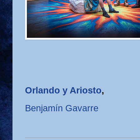
Orlando y Ariosto
,
Benjamín Gavarre