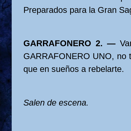
Preparados para la Gran S
GARRAFONERO 2. —
Va
GARRAFONERO UNO, no te
que en sueños a rebelarte.
Salen de escena.