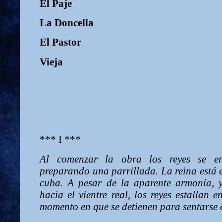
El Paje
La Doncella
El Pastor
Vieja
*** I ***
Al comenzar la obra los reyes se en
preparando una parrillada. La reina está
cuba. A pesar de la aparente armonía, y
hacia el vientre real, los reyes estallan e
momento en que se detienen para sentarse