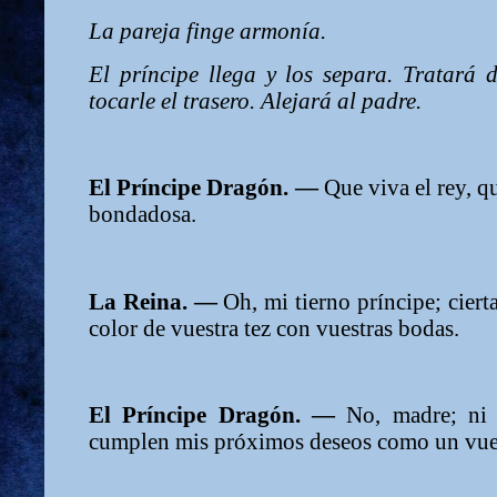
La pareja finge armonía.
El príncipe llega y los separa. Tratará 
tocarle el trasero. Alejará al padre.
El Príncipe Dragón. —
Que viva el rey, 
bondadosa.
La Reina. —
Oh, mi tierno príncipe; cier
color de vuestra tez con vuestras bodas.
El Príncipe Dragón. —
No, madre; ni 
cumplen mis próximos deseos como un vue