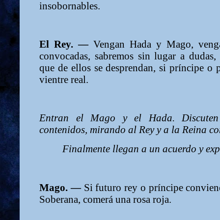
insobornables.
El Rey. —
Vengan Hada y Mago, vengan
convocadas, sabremos sin lugar a dudas,
que de ellos se desprendan, si príncipe o p
vientre real.
Entran el Mago y el Hada. Discuten
contenidos, mirando al Rey y a la Reina co
Finalmente llegan a un acuerdo y exp
Mago. —
Si futuro rey o príncipe conviene
Soberana, comerá una rosa roja.