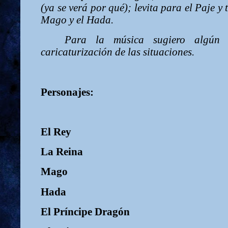
(ya se verá por qué); levita para el Paje y 
Mago y el Hada.
Para la música sugiero algún
caricaturización de las situaciones.
Personajes:
El Rey
La Reina
Mago
Hada
El Príncipe Dragón