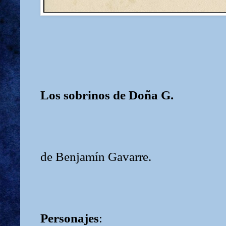
Los sobrinos de Doña G.
de Benjamín Gavarre.
Personajes
: