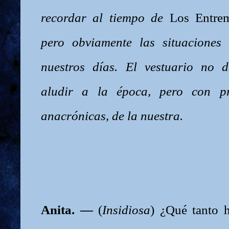
recordar al tiempo de
Los Entre
pero obviamente las situaciones
nuestros días. El vestuario no 
aludir a la época, pero con p
anacrónicas, de la nuestra.
Anita. —
(
Insidiosa
) ¿Qué tanto h