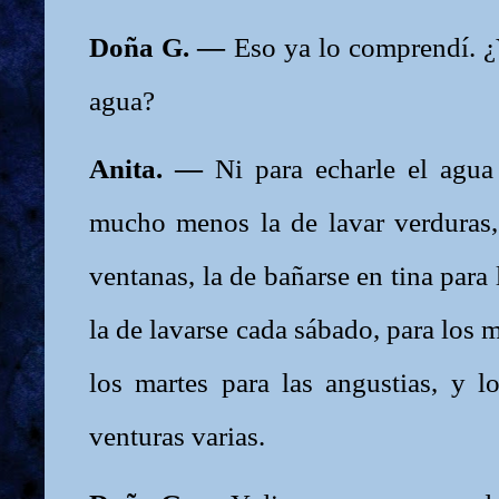
Doña G. —
Eso ya lo comprendí. 
agua?
Anita. —
Ni para echarle el agua a
mucho menos la de lavar verduras, 
ventanas, la de bañarse en tina para
la de lavarse cada sábado, para los 
los martes para las angustias, y l
venturas varias.