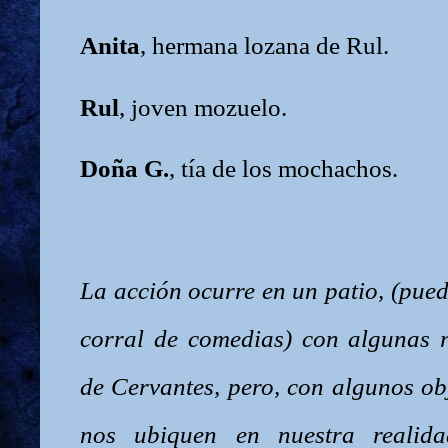
Anita
, hermana
lozana de Rul.
Rul
, joven mozuelo.
Doña G.
, tía de los mochachos.
La acción ocurre en un patio, (pued
corral de comedias) con algunas r
de Cervantes, pero, con algunos ob
nos ubiquen en nuestra realidad