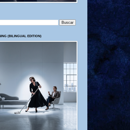
ING (BILINGUAL EDITION)