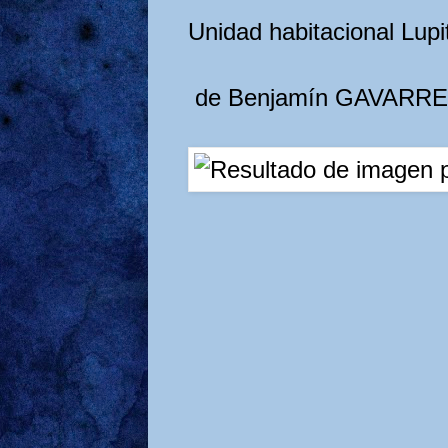
Unidad habitacional Lupi
de Benjamín GAVARRE