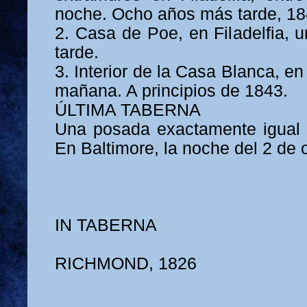
noche. Ocho años más tarde, 18
2. Casa de Poe, en Filadelfia, u
tarde.
3. Interior de la Casa Blanca, e
mañana. A principios de 1843.
ÚLTIMA TABERNA
Una posada exactamente igual 
En Baltimore, la noche del 2 de 
IN TABERNA
RICHMOND, 1826