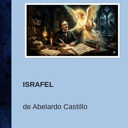
ISRAFEL
de Abelardo Castillo