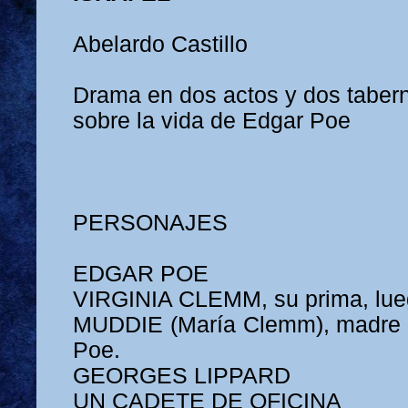
Abelardo Castillo
Drama en dos actos y dos taber
sobre la vida de Edgar Poe
PERSONAJES
EDGAR POE
VIRGINIA CLEMM, su prima, lue
MUDDIE (María Clemm), madre de
Poe.
GEORGES LIPPARD
UN CADETE DE OFICINA