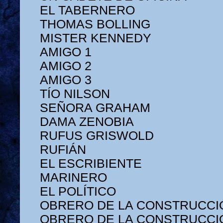
EL TABERNERO
THOMAS BOLLING
MISTER KENNEDY
AMIGO 1
AMIGO 2
AMIGO 3
TÍO NILSON
SEÑORA GRAHAM
DAMA ZENOBIA
RUFUS GRISWOLD
RUFIÁN
EL ESCRIBIENTE
MARINERO
EL POLÍTICO
OBRERO DE LA CONSTRUCCI
OBRERO DE LA CONSTRUCCI