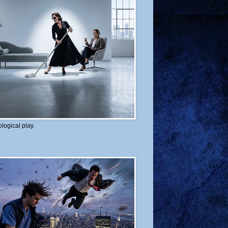
logical play.