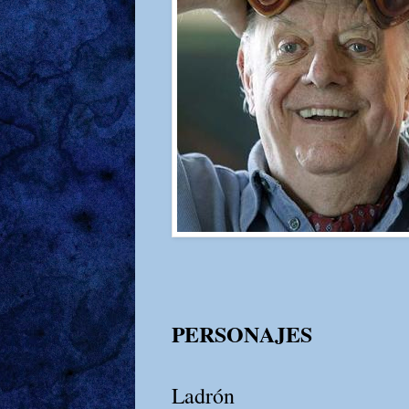
PERSONAJES
Ladrón