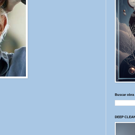
Buscar obra
DEEP CLEAN