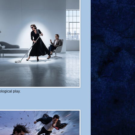
logical play.