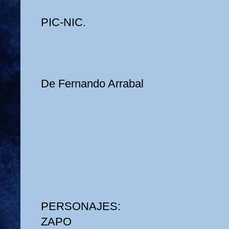
PIC-NIC.
De Fernando Arrabal
PERSONAJES:
ZAPO