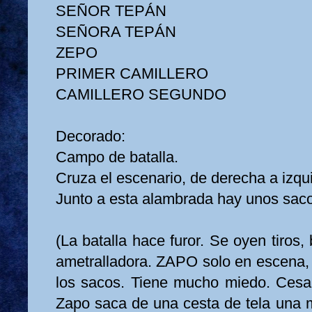
SEÑOR TEPÁN
SEÑORA TEPÁN
ZEPO
PRIMER CAMILLERO
CAMILLERO SEGUNDO
Decorado:
Campo de batalla.
Cruza el escenario, de derecha a izqu
Junto a esta alambrada hay unos sacos
(La batalla hace furor. Se oyen tiros
ametralladora. ZAPO solo en escena, 
los sacos. Tiene mucho miedo. Cesa 
Zapo saca de una cesta de tela una 