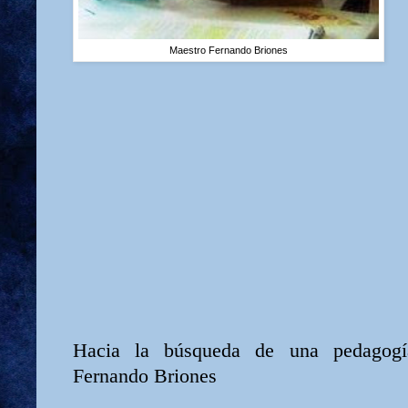
Maestro Fernando Briones
Hacia la búsqueda de una pedagogía
Fernando Briones