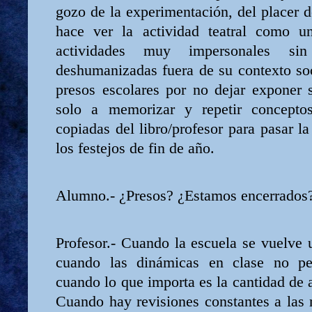
gozo de la experimentación, del placer d
hace ver la actividad teatral como u
actividades muy impersonales sin 
deshumanizadas fuera de su contexto soc
presos escolares por no dejar exponer s
solo a memorizar y repetir conceptos
copiadas del libro/profesor para pasar la
los festejos de fin de año.
Alumno.- ¿Presos? ¿Estamos encerrados
Profesor.- Cuando la escuela se vuelve 
cuando las dinámicas en clase no pe
cuando lo que importa es la cantidad de 
Cuando hay revisiones constantes a las 