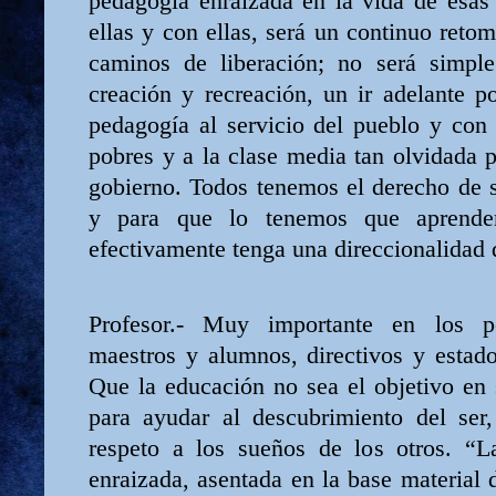
pedagogía enraizada en la vida de esas 
ellas y con ellas, será un continuo retom
caminos de liberación; no será simple 
creación y recreación, un ir adelante p
pedagogía al servicio del pueblo y con 
pobres y a la clase media tan olvidada 
gobierno. Todos tenemos el derecho de 
y para que lo tenemos que aprend
efectivamente tenga una direccionalidad 
Profesor.- Muy importante en los p
maestros y alumnos, directivos y estado
Que la educación no sea el objetivo en 
para ayudar al descubrimiento del ser
respeto a los sueños de los otros. “La
enraizada, asentada en la base material