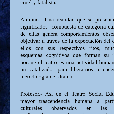
cruel y fatalista.
Alumno.- Una realidad que se present
significados
compuesta de categoría cu
de ellas genera comportamientos obse
objetivar a través de la expectación del 
ellos con sus respectivos ritos, mit
esquemas cognitivos que forman su id
porque el teatro es una actividad huma
un catalizador para liberarnos o ence
metodología del drama.
Profesor.- Así en el Teatro Social Edu
mayor trascendencia humana a part
culturales observados en las pr