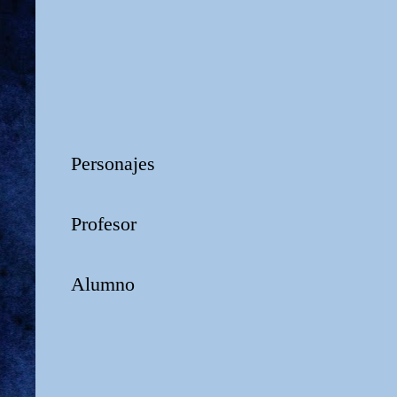
Personajes
Profesor
Alumno