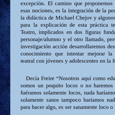
excepción. El camino que proponemos 
esas nociones, es la integración de la pe
la didáctica de Michael Chejov y algun
para la explicación de esta práctica te
Teatro, implicados en dos figuras fund
personaje/alumno y el otro llamado, per
investigación acción desarrollaremos des
conocimiento que intentar mejorar la 
teatral con jóvenes y adolescentes en la 
Decía Freire “Nosotros aquí como ed
somos un poquito locos o no haremos 
fuéramos solamente locos, nada haríamo
solamente sanos tampoco haríamos nad
para hacer algo, es ser sanamente loco o