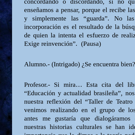
concordando o discordando, si no q
enseñamos a pensar, porque el recibe la
y simplemente las “guarda”. No las
incorporación es el resultado de la bús
de quien la intenta el esfuerzo de real
Exige reinvención”.
(Pausa)
Alumno.- (Intrigado) ¿Se encuentra bien
Profesor.- Si mira… Esta cita del li
“Educación y actualidad brasileña”, nos
nuestra reflexión del “Taller de Teatro
venimos realizando en el grupo de lo
antes me gustaría que dialogáramos
nuestras historias culturales se han i