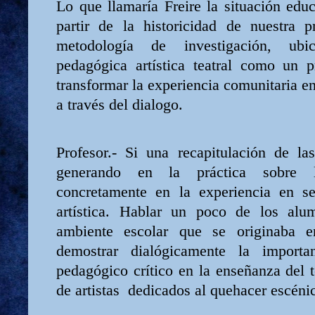
Lo que llamaría Freire la situación educ
partir de la historicidad de nuestra p
metodología de investigación, ubi
pedagógica artística teatral como un p
transformar la experiencia comunitaria e
a través del dialogo.
Profesor.- Si una recapitulación de l
generando en la práctica sobre l
concretamente en la experiencia en s
artística. Hablar un poco de los alu
ambiente escolar que se originaba e
demostrar dialógicamente la importa
pedagógico crítico en la enseñanza del 
de artistas
dedicados al quehacer escéni