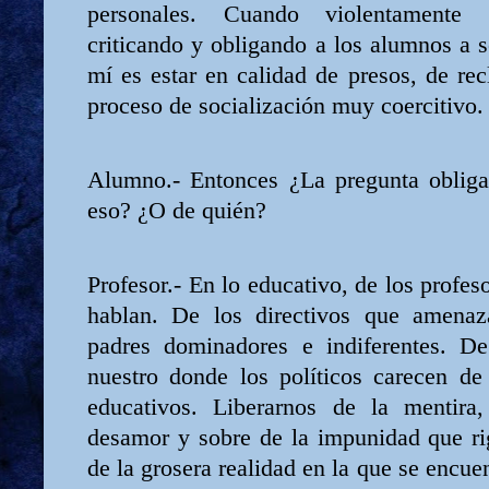
personales. Cuando violentamente 
criticando y obligando a los alumnos a 
mí es estar en calidad de presos, de re
proceso de socialización muy coercitivo.
Alumno.- Entonces ¿La pregunta obligato
eso? ¿O de quién?
Profesor.- En lo educativo, de los profes
hablan. De los directivos que amenaz
padres dominadores e indiferentes. D
nuestro donde los políticos carecen de
educativos. Liberarnos de la mentira,
desamor y sobre de la impunidad que ri
de la grosera realidad en la que se encuen