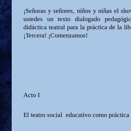
¡Señoras y señores, niños y niñas el s
ustedes un texto dialogado pedagóg
didáctica teatral para la práctica de la li
¡Tercera! ¡Comenzamos!
Acto I
El teatro social
educativo como práctica d