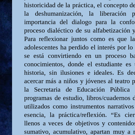
historicidad de la práctica, el concepto d
la deshumanización, la liberación 
importancia del dialogo para la conf
proceso dialéctico de su alfabetización 
Para reflexionar juntos como es que la
adolescentes ha perdido el interés por lo
se está convirtiendo en un proceso b
conocimientos, donde el estudiante es 
historia, sin ilusiones e ideales. Es d
acercar más a niños y jóvenes al teatro p
la Secretaria de Educación Pública
programas de estudio, libros/cuadernos 
utilizados como instrumentos narrativos
esencia, la práctica/reflexión. “Es cie
llenos a veces de objetivos y contenidos
sumativo, acumulativo, apartan muy a 