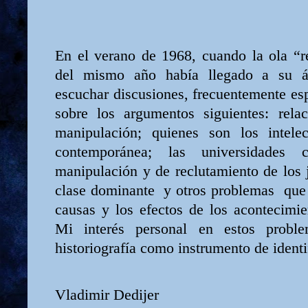
En el verano de 1968, cuando la ola “r
del mismo año había llegado a su á
escuchar discusiones, frecuentemente es
sobre los argumentos siguientes: relac
manipulación; quienes son los intele
contemporánea; las universidades
manipulación y de reclutamiento de los 
clase dominante
y otros problemas
que
causas y los efectos de los acontecimi
Mi interés personal en estos probl
historiografía como instrumento de identi
Vladimir Dedijer