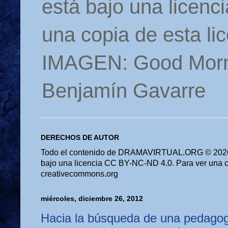
está bajo una licen
una copia de esta li
IMAGEN: Good Morn
Benjamín Gavarre
DERECHOS DE AUTOR
Todo el contenido de DRAMAVIRTUAL.ORG © 2026 
bajo una licencia CC BY-NC-ND 4.0. Para ver una cop
creativecommons.org
miércoles, diciembre 26, 2012
Hacia la búsqueda de una pedagogí