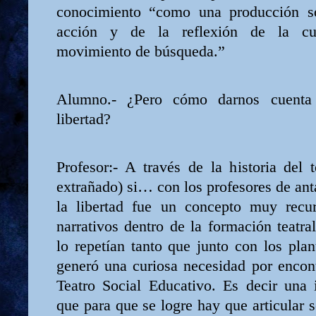
conocimiento “como una producción so
acción y de la reflexión de la cur
movimiento de búsqueda.”
Alumno.- ¿Pero cómo darnos cuenta
libertad?
Profesor:- A través de la historia del 
extrañado) si… con los profesores de an
la libertad fue un concepto muy recur
narrativos dentro de la formación teatr
lo repetían tanto que junto con los pla
generó una curiosa necesidad por encon
Teatro Social Educativo. Es decir una 
que para que se logre hay que articular 