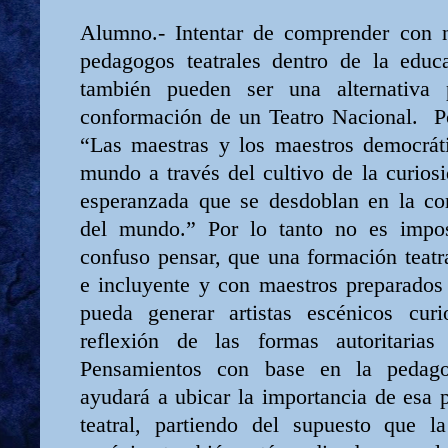
Alumno.- Intentar de comprender con n
pedagogos teatrales dentro de la educ
también pueden ser una alternativa
conformación de un Teatro Nacional.
P
“Las maestras y los maestros democráti
mundo a través del cultivo de la curiosi
esperanzada que se desdoblan en la c
del mundo.” Por lo tanto no es impos
confuso pensar, que una formación teatr
e incluyente y con maestros preparados 
pueda generar artistas escénicos cur
reflexión de las formas autoritarias
Pensamientos con base en la pedago
ayudará a ubicar la importancia de esa 
teatral, partiendo del supuesto que l