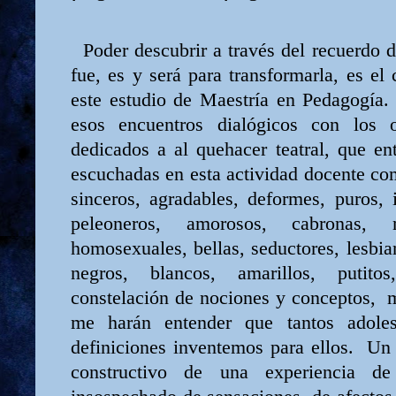
Poder descubrir a través del recuerdo d
fue, es y será para transformarla, es e
este estudio de Maestría en Pedagogía.
esos encuentros dialógicos con los o
dedicados a al quehacer teatral, que en
escuchadas en esta actividad docente co
sinceros, agradables, deformes, puros, 
peleoneros, amorosos, cabronas, me
homosexuales, bellas, seductores, lesbia
negros, blancos, amarillos, puti
constelación de nociones y conceptos,
me harán entender que tantos adoles
definiciones inventemos para ellos.
Un 
constructivo de una experiencia 