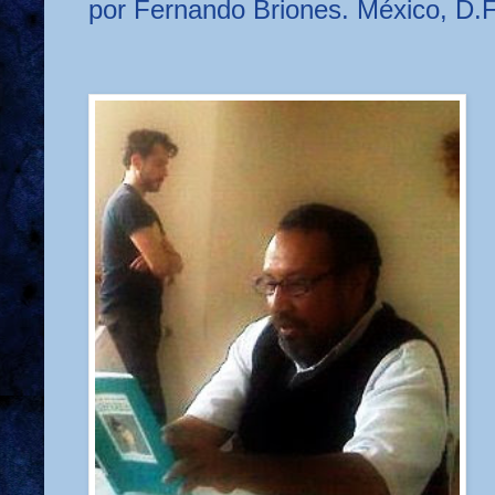
por Fernando Briones. México, D.F