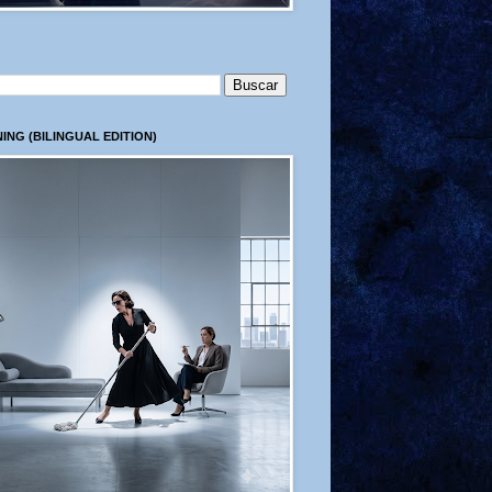
ING (BILINGUAL EDITION)