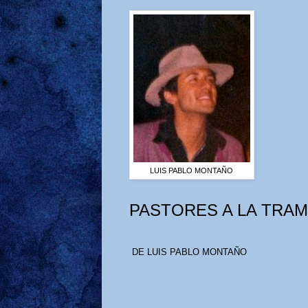
LUIS PABLO MONTAÑO
PASTORES A LA TRA
DE LUIS PABLO MONTAÑO