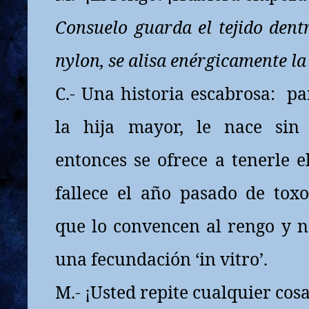
Consuelo guarda el tejido dent
nylon, se alisa enérgicamente la
C.- Una historia escabrosa:
pa
la hija mayor, le nace sin
entonces se ofrece a tenerle el
fallece el año pasado de toxo
que lo convencen al rengo y n
una fecundación ‘in vitro’.
M.- ¡Usted repite cualquier cosa