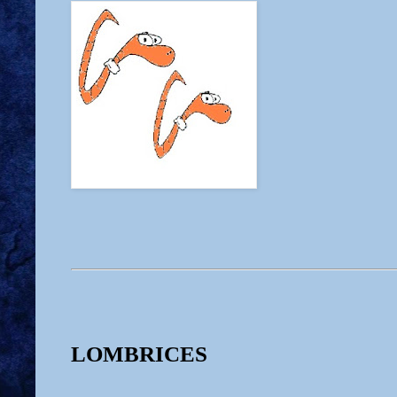
LOMBRICES