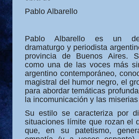
Pablo Albarello
Pablo Albarello es un des
dramaturgo y periodista argentin
provincia de Buenos Aires. 
como una de las voces más sin
argentino contemporáneo, cono
magistral del humor negro, el gr
para abordar temáticas profunda
la incomunicación y las miseria
Su estilo se caracteriza por d
situaciones límite que rozan el 
que, en su patetismo, gener