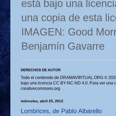
está bajo una licen
una copia de esta li
IMAGEN: Good Morn
Benjamín Gavarre
DERECHOS DE AUTOR
Todo el contenido de DRAMAVIRTUAL.ORG © 2026 
bajo una licencia CC BY-NC-ND 4.0. Para ver una cop
creativecommons.org
miércoles, abril 25, 2012
Lombrices, de Pablo Albarello