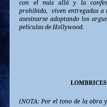
con el más allá y la conf
prohibido,
viven entregadas a
asesinarse adoptando los argu
películas de Hollywood.
LOMBRICES
(NOTA: Por el tono de la obra y