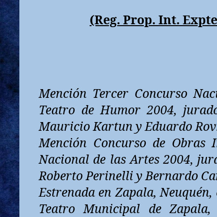
(Reg. Prop. Int. Expt
Mención Tercer Concurso Nac
Teatro de Humor 2004, jurado
Mauricio Kartun y Eduardo Rov
Mención Concurso de Obras I
Nacional de las Artes 2004, jur
Roberto Perinelli y Bernardo Ca
Estrenada en Zapala, Neuquén, e
Teatro Municipal de Zapala,