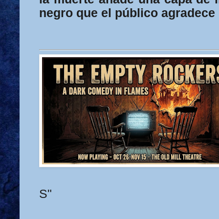
negro que el público agradece
S"