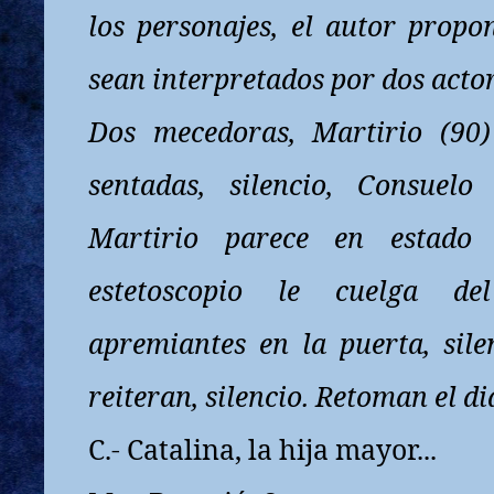
los personajes, el autor prop
sean interpretados por dos acto
Dos mecedoras, Martirio (90)
sentadas, silencio, Consuelo 
Martirio parece en estado
estetoscopio le cuelga de
apremiantes en la puerta, silen
reiteran, silencio. Retoman el di
C.- Catalina, la hija mayor...