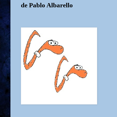
de Pablo Albarello