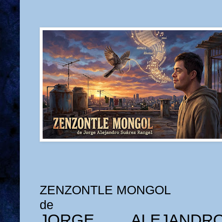
ZENZONTLE MONGOL
de
JORGE ALEJAND