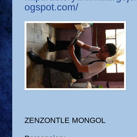
ogspot.com/
ZENZONTLE MONGOL