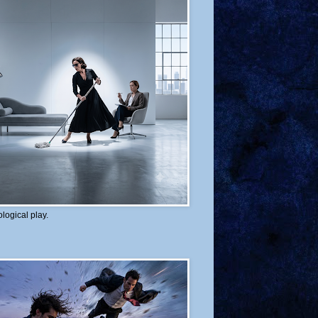
logical play.