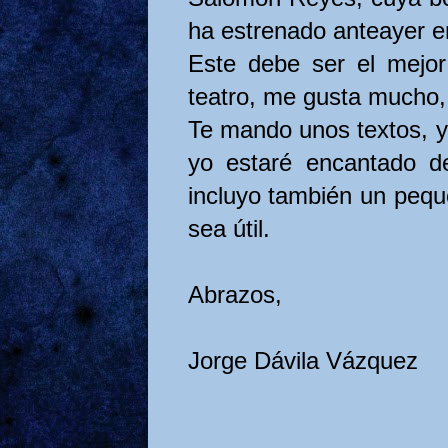
ha estrenado anteayer e
Este debe ser el mejor 
teatro, me gusta mucho,
Te mando unos textos, y 
yo estaré encantado de
incluyo también un pequ
sea útil.
Abrazos,
Jorge Dávila Vázquez