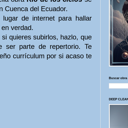
n Cuenca del Ecuador.
lugar de internet para hallar
 en verdad.
si quieres subirlos, hazlo, que
 ser parte de repertorio. Te
eño currículum por si acaso te
Buscar obra
DEEP CLEAN