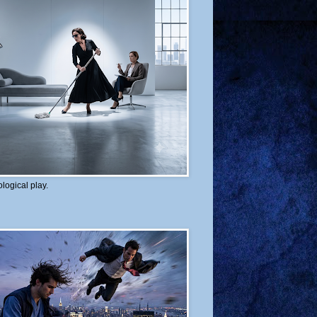
logical play.