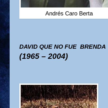
Andrés Caro Berta
DAVID QUE NO FUE
BRENDA
(1965 – 2004)