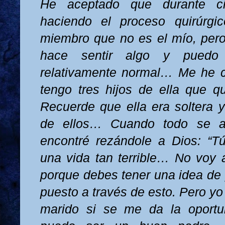
He aceptado que durante c
haciendo el proceso quirúrgi
miembro que no es el mío, per
hace sentir algo y puedo
relativamente normal… Me he 
tengo tres hijos de ella que 
Recuerde que ella era soltera 
de ellos… Cuando todo se a
encontré rezándole a Dios: “T
una vida tan terrible… No voy 
porque debes tener una idea de
puesto a través de esto. Pero y
marido si se me da la oportu