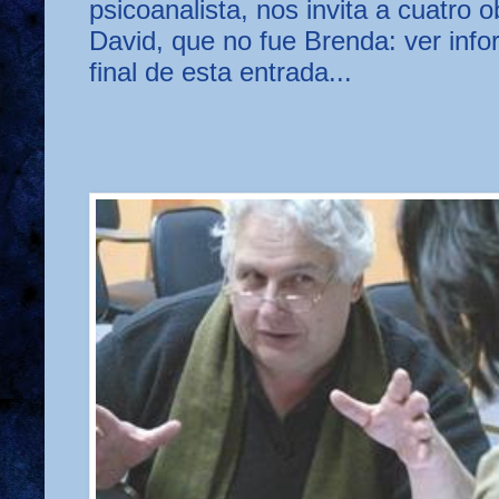
psicoanalista, nos invita a cuatro 
David, que no fue Brenda: ver info
final de esta entrada...