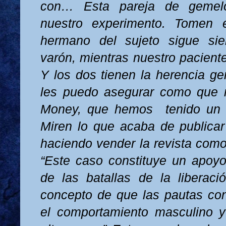
con… Esta pareja de gemel
nuestro experimento. Tomen 
hermano del sujeto sigue si
varón, mientras nuestro pacien
Y los dos tienen la herencia ge
les puedo asegurar como que 
Money, que hemos
tenido un
Miren lo que acaba de publica
haciendo vender la revista com
“Este caso constituye un apoyo
de las batallas de la liberaci
concepto de que las pautas co
el comportamiento masculino 