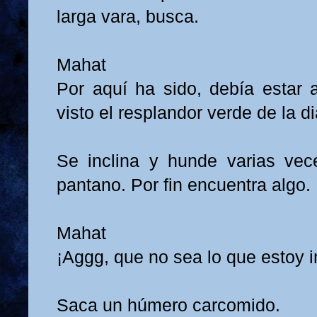
larga vara, busca.
Mahat
Por aquí ha sido, debía estar
visto el resplandor verde de la 
Se inclina y hunde varias ve
pantano. Por fin encuentra algo.
Mahat
¡Aggg, que no sea lo que estoy 
Saca un húmero carcomido.