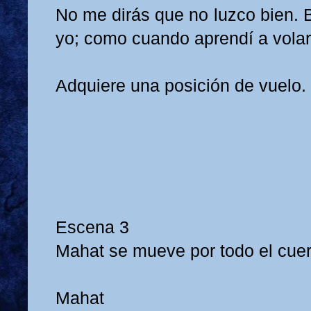
No me dirás que no luzco bien. B
yo; como cuando aprendí a volar
Adquiere una posición de vuelo.
Escena 3
Mahat se mueve por todo el cue
Mahat