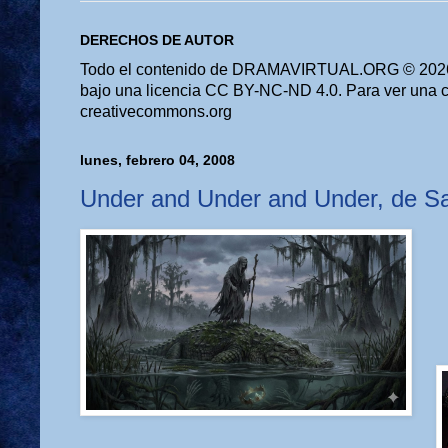
DERECHOS DE AUTOR
Todo el contenido de DRAMAVIRTUAL.ORG © 2026 
bajo una licencia CC BY-NC-ND 4.0. Para ver una cop
creativecommons.org
lunes, febrero 04, 2008
Under and Under and Under, de 