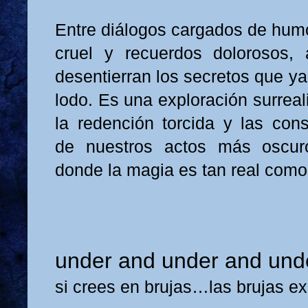
Entre diálogos cargados de hum
cruel y recuerdos dolorosos,
desentierran los secretos que ya
lodo. Es una exploración surreal
la redención torcida y las con
de nuestros actos más oscu
donde la magia es tan real como 
under and under and un
si crees en brujas…las brujas ex