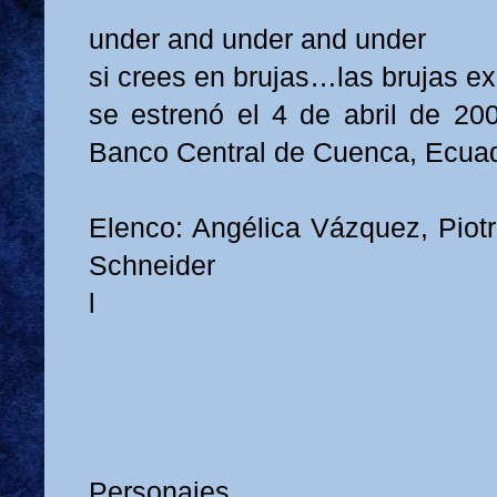
under and under and under
si crees en brujas…las brujas ex
se estrenó el 4 de abril de 200
Banco Central de Cuenca, Ecuad
Elenco: Angélica Vázquez, Piotr
Schneider
l
Personajes