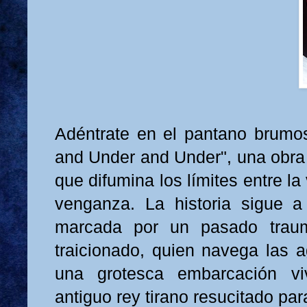
Adéntrate en el pantano brumos
and Under and Under", una obra 
que difumina los límites entre la 
venganza. La historia sigue a
marcada por un pasado trau
traicionado, quien navega las a
una grotesca embarcación vi
antiguo rey tirano resucitado para