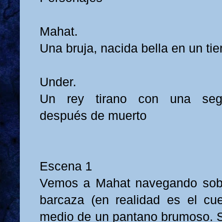
Mahat.
Una bruja, nacida bella en un t
Under.
Un rey tirano con una seg
después de muerto
Escena 1
Vemos a Mahat navegando sob
barcaza (en realidad es el cu
medio de un pantano brumoso. 