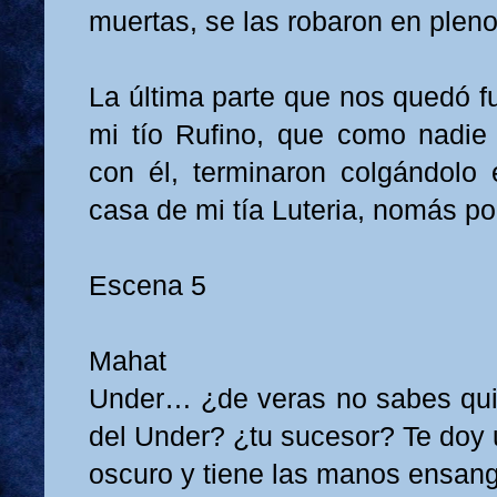
muertas, se las robaron en pleno
La última parte que nos quedó 
mi tío Rufino, que como nadie
con él, terminaron colgándolo 
casa de mi tía Luteria, nomás po
Escena 5
Mahat
Under… ¿de veras no sabes qui
del Under? ¿tu sucesor? Te doy 
oscuro y tiene las manos ensa