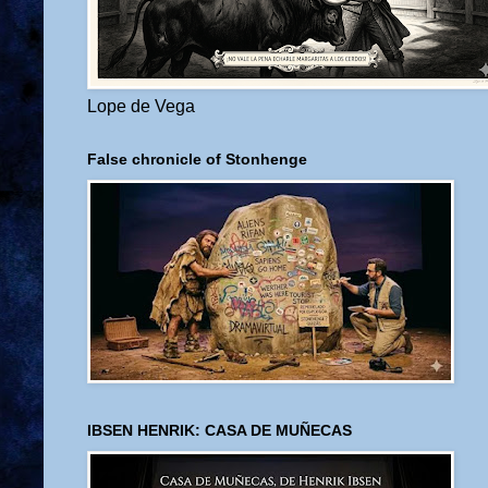
Lope de Vega
False chronicle of Stonhenge
IBSEN HENRIK: CASA DE MUÑECAS