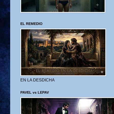
EL REMEDIO
EN LA DESDICHA
PAVEL vs LEPAV