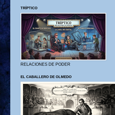
TRÍPTICO
RELACIONES DE PODER
EL CABALLERO DE OLMEDO