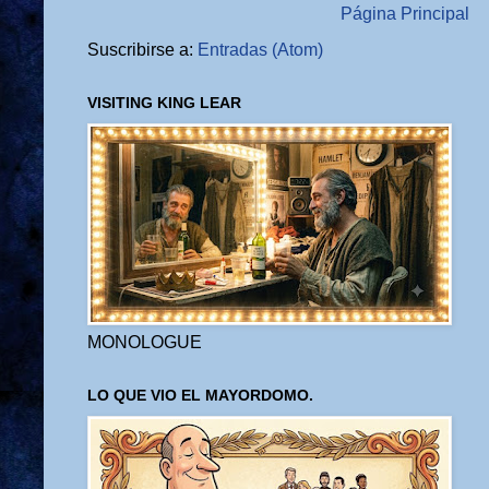
Página Principal
Suscribirse a:
Entradas (Atom)
VISITING KING LEAR
MONOLOGUE
LO QUE VIO EL MAYORDOMO.