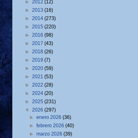
►
2012
(12)
►
2013
(16)
►
2014
(273)
►
2015
(220)
►
2016
(98)
►
2017
(43)
►
2018
(26)
►
2019
(7)
►
2020
(59)
►
2021
(53)
►
2022
(28)
►
2024
(20)
►
2025
(231)
▼
2026
(297)
►
enero 2026
(36)
►
febrero 2026
(40)
►
marzo 2026
(39)