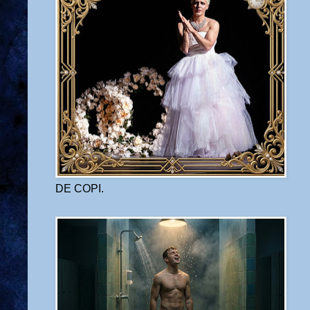
DE COPI.