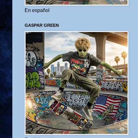
En español
GASPAR GREEN