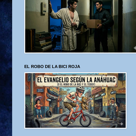
EL ROBO DE LA BICI ROJA