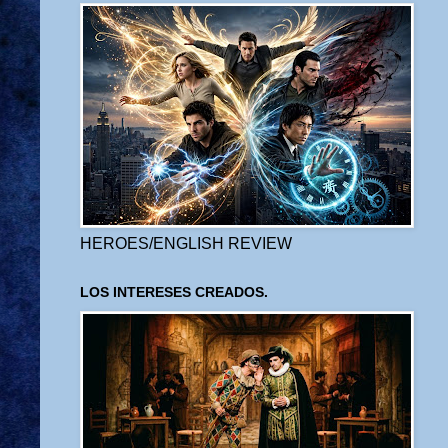
HEROES/ENGLISH REVIEW
LOS INTERESES CREADOS.