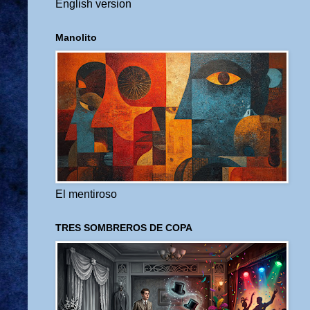
English version
Manolito
El mentiroso
TRES SOMBREROS DE COPA