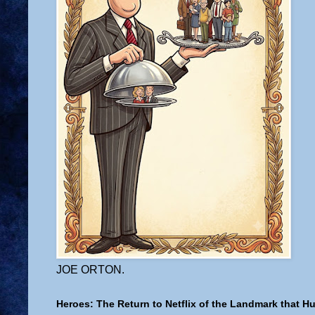
JOE ORTON.
Heroes: The Return to Netflix of the Landmark that H