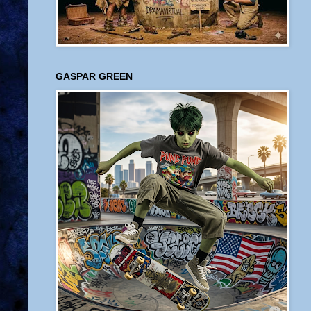
GASPAR GREEN