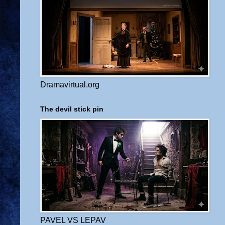
Dramavirtual.org
The devil stick pin
PAVEL VS LEPAV