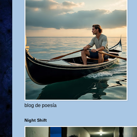
blog de poesía
Night Shift