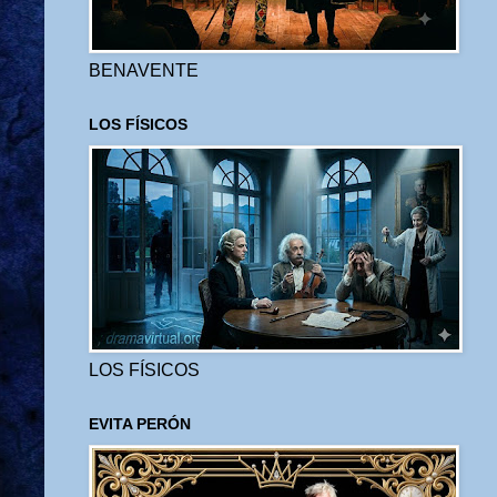
BENAVENTE
LOS FÍSICOS
LOS FÍSICOS
EVITA PERÓN