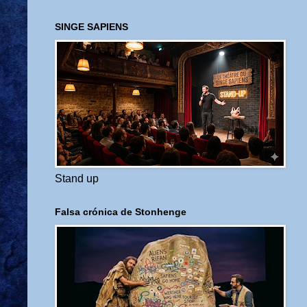
SINGE SAPIENS
Stand up
Falsa crónica de Stonhenge