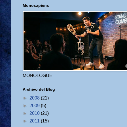
Monosapiens
MONOLOGUE
Archivo del Blog
►
2008
(21)
►
2009
(5)
►
2010
(21)
►
2011
(15)