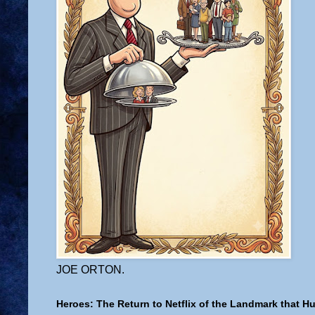
JOE ORTON.
Heroes: The Return to Netflix of the Landmark that H