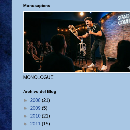
Monosapiens
MONOLOGUE
Archivo del Blog
►
2008
(21)
►
2009
(5)
►
2010
(21)
►
2011
(15)