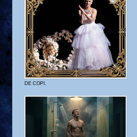
DE COPI.