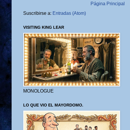
Página Principal
Suscribirse a:
Entradas (Atom)
VISITING KING LEAR
MONOLOGUE
LO QUE VIO EL MAYORDOMO.