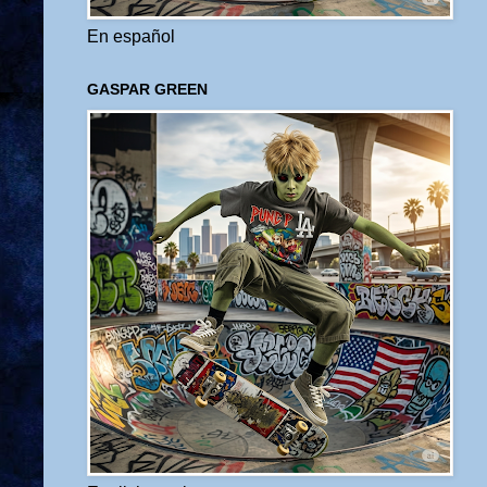
En español
GASPAR GREEN