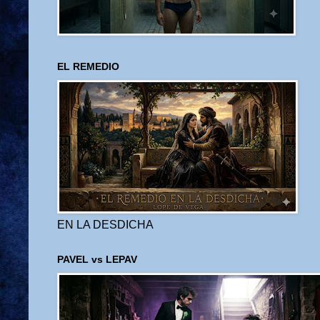
EL REMEDIO
EN LA DESDICHA
PAVEL vs LEPAV