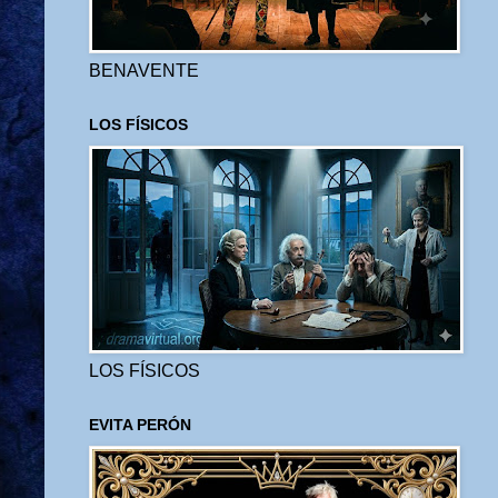
BENAVENTE
LOS FÍSICOS
LOS FÍSICOS
EVITA PERÓN