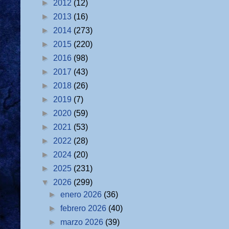
►
2012
(12)
►
2013
(16)
►
2014
(273)
►
2015
(220)
►
2016
(98)
►
2017
(43)
►
2018
(26)
►
2019
(7)
►
2020
(59)
►
2021
(53)
►
2022
(28)
►
2024
(20)
►
2025
(231)
▼
2026
(299)
►
enero 2026
(36)
►
febrero 2026
(40)
►
marzo 2026
(39)