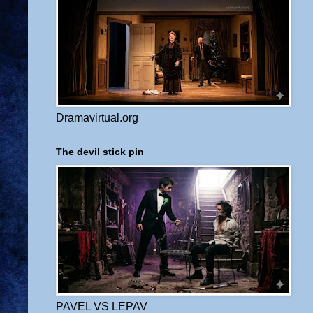
Dramavirtual.org
The devil stick pin
PAVEL VS LEPAV