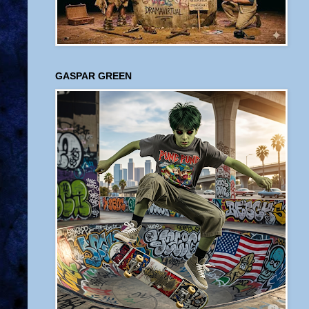
GASPAR GREEN