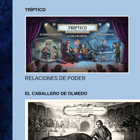
TRÍPTICO
RELACIONES DE PODER
EL CABALLERO DE OLMEDO