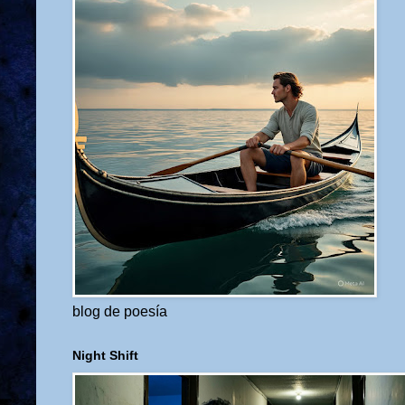
blog de poesía
Night Shift