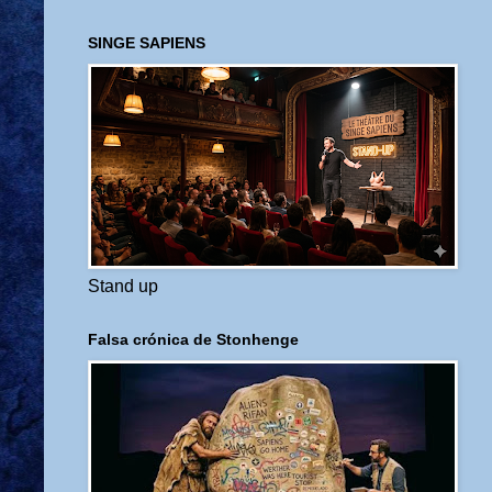
SINGE SAPIENS
Stand up
Falsa crónica de Stonhenge