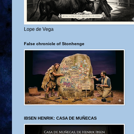
Lope de Vega
False chronicle of Stonhenge
IBSEN HENRIK: CASA DE MUÑECAS