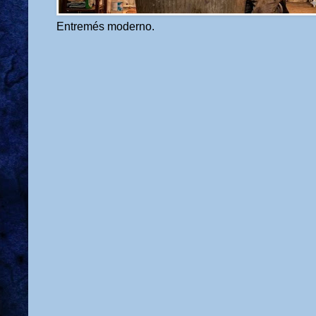
Entremés moderno.