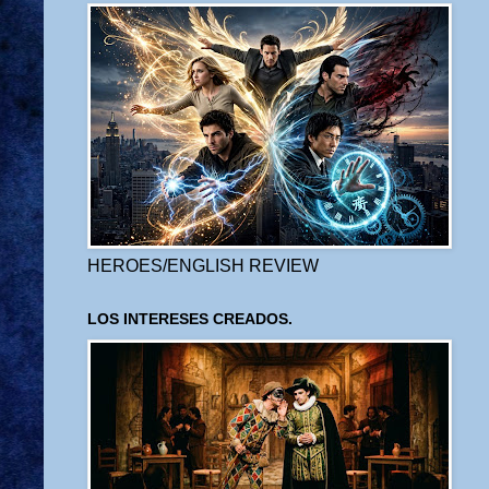
HEROES/ENGLISH REVIEW
LOS INTERESES CREADOS.