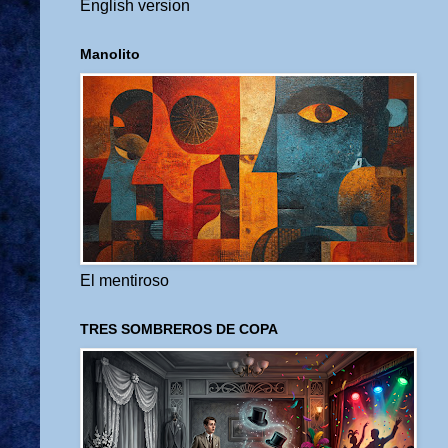
English version
Manolito
El mentiroso
TRES SOMBREROS DE COPA