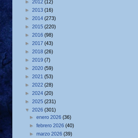
►
2012
(12)
►
2013
(16)
►
2014
(273)
►
2015
(220)
►
2016
(98)
►
2017
(43)
►
2018
(26)
►
2019
(7)
►
2020
(59)
►
2021
(53)
►
2022
(28)
►
2024
(20)
►
2025
(231)
▼
2026
(301)
►
enero 2026
(36)
►
febrero 2026
(40)
►
marzo 2026
(39)