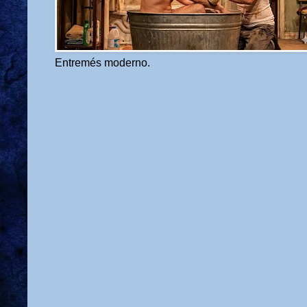
Entremés moderno.