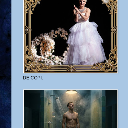
DE COPI.