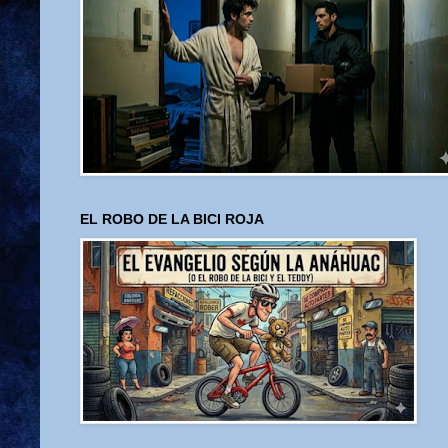
EL ROBO DE LA BICI ROJA