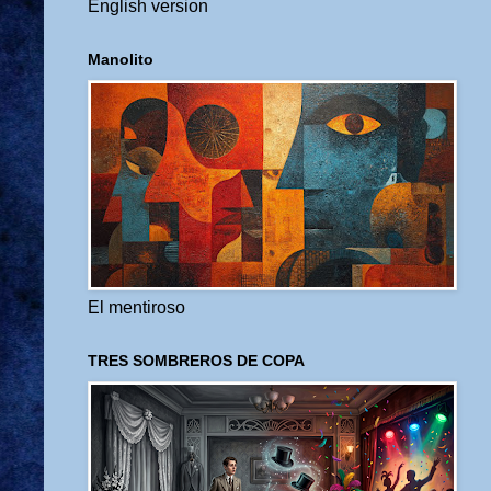
English version
Manolito
El mentiroso
TRES SOMBREROS DE COPA