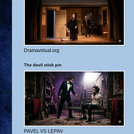
Dramavirtual.org
The devil stick pin
PAVEL VS LEPAV