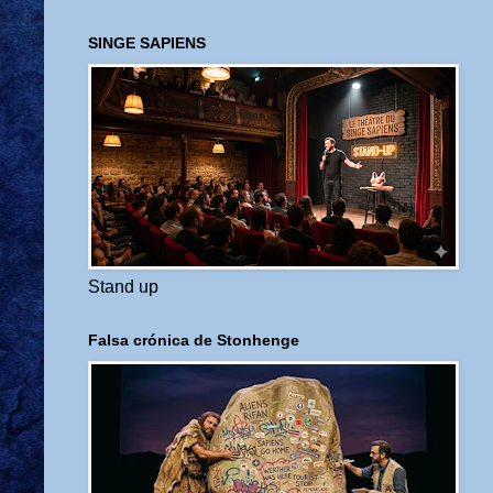
SINGE SAPIENS
Stand up
Falsa crónica de Stonhenge