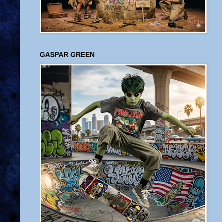
GASPAR GREEN