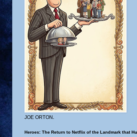
JOE ORTON.
Heroes: The Return to Netflix of the Landmark that H