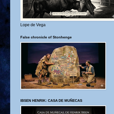
Lope de Vega
False chronicle of Stonhenge
IBSEN HENRIK: CASA DE MUÑECAS