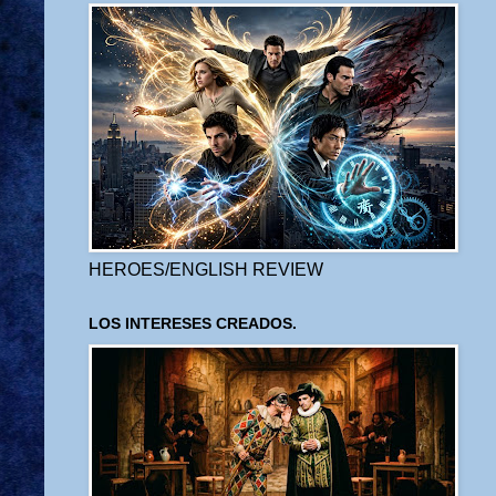
HEROES/ENGLISH REVIEW
LOS INTERESES CREADOS.