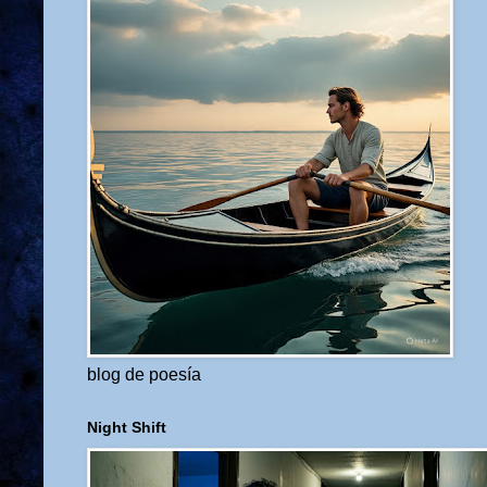
blog de poesía
Night Shift