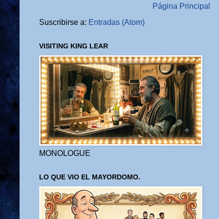
Página Principal
Suscribirse a:
Entradas (Atom)
VISITING KING LEAR
MONOLOGUE
LO QUE VIO EL MAYORDOMO.