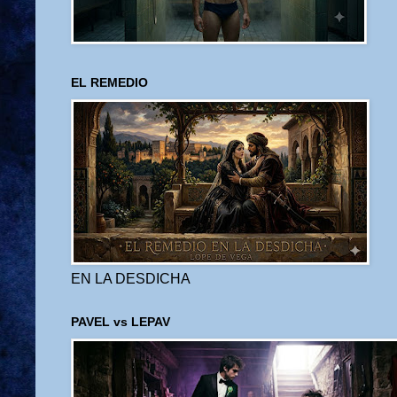
EL REMEDIO
EN LA DESDICHA
PAVEL vs LEPAV