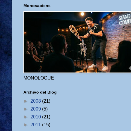
Monosapiens
MONOLOGUE
Archivo del Blog
►
2008
(21)
►
2009
(5)
►
2010
(21)
►
2011
(15)