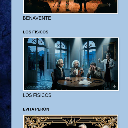
BENAVENTE
LOS FÍSICOS
LOS FÍSICOS
EVITA PERÓN