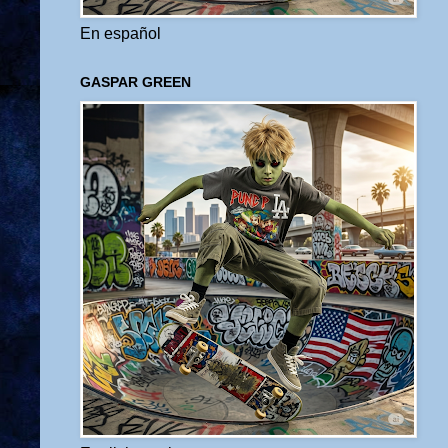
En español
GASPAR GREEN