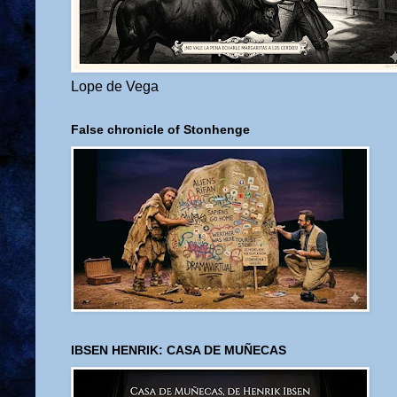
Lope de Vega
False chronicle of Stonhenge
IBSEN HENRIK: CASA DE MUÑECAS