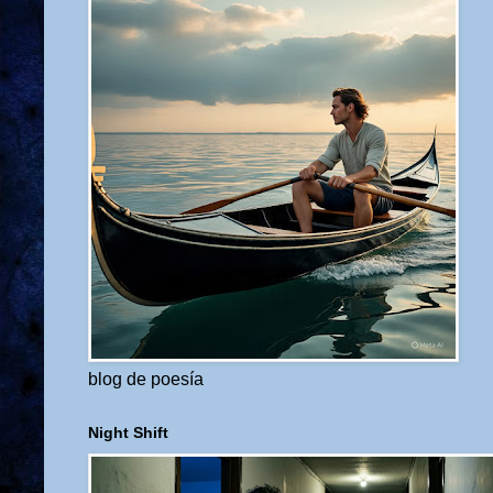
blog de poesía
Night Shift