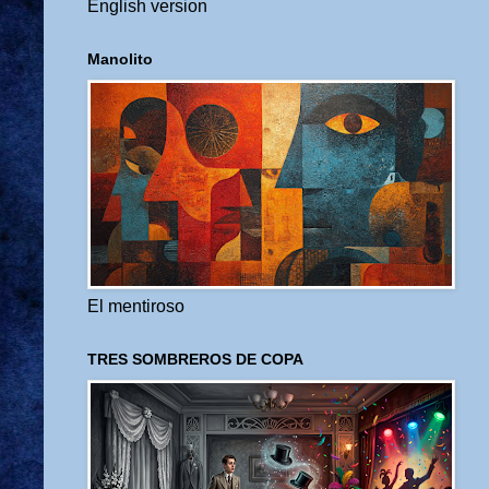
English version
Manolito
El mentiroso
TRES SOMBREROS DE COPA