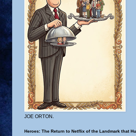
JOE ORTON.
Heroes: The Return to Netflix of the Landmark that H