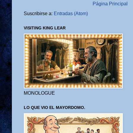
Página Principal
Suscribirse a:
Entradas (Atom)
VISITING KING LEAR
MONOLOGUE
LO QUE VIO EL MAYORDOMO.