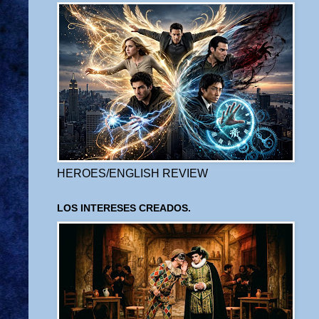
HEROES/ENGLISH REVIEW
LOS INTERESES CREADOS.