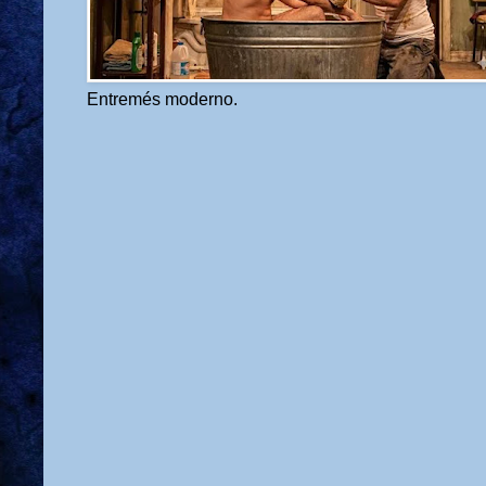
Entremés moderno.