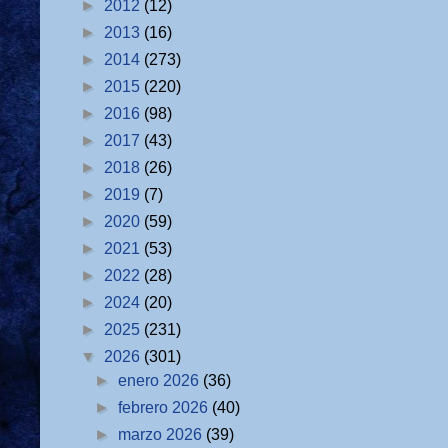
►
2012
(12)
►
2013
(16)
►
2014
(273)
►
2015
(220)
►
2016
(98)
►
2017
(43)
►
2018
(26)
►
2019
(7)
►
2020
(59)
►
2021
(53)
►
2022
(28)
►
2024
(20)
►
2025
(231)
▼
2026
(301)
►
enero 2026
(36)
►
febrero 2026
(40)
►
marzo 2026
(39)