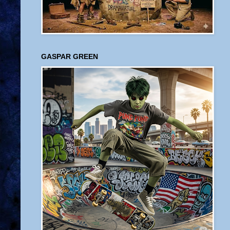
GASPAR GREEN