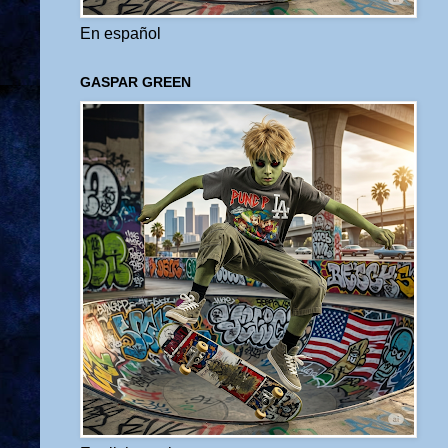
En español
GASPAR GREEN