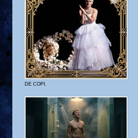
DE COPI.