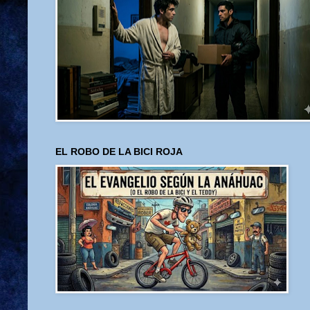
EL ROBO DE LA BICI ROJA