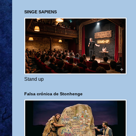
SINGE SAPIENS
Stand up
Falsa crónica de Stonhenge