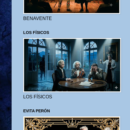
BENAVENTE
LOS FÍSICOS
LOS FÍSICOS
EVITA PERÓN