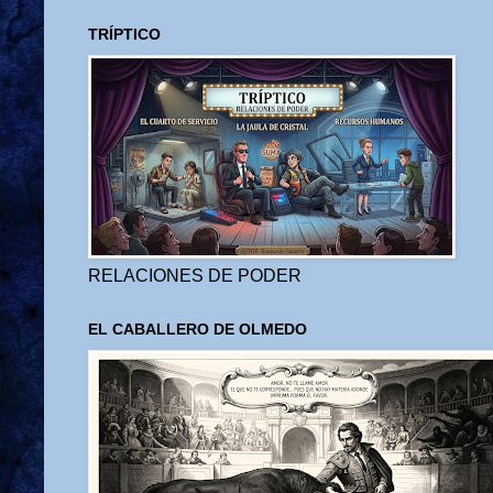
TRÍPTICO
RELACIONES DE PODER
EL CABALLERO DE OLMEDO