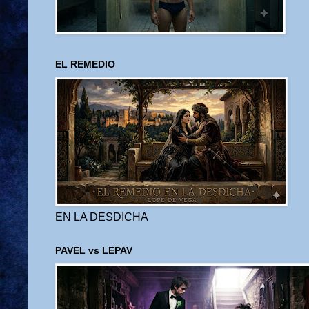
EL REMEDIO
EN LA DESDICHA
PAVEL vs LEPAV