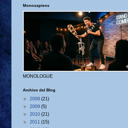
Monosapiens
MONOLOGUE
Archivo del Blog
►
2008
(21)
►
2009
(5)
►
2010
(21)
►
2011
(15)