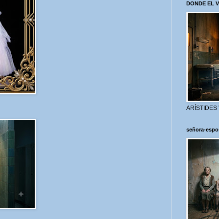
DONDE EL 
ARÍSTIDES
señora-espo