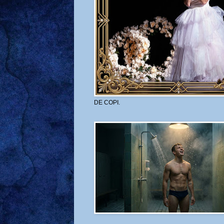
DE COPI.