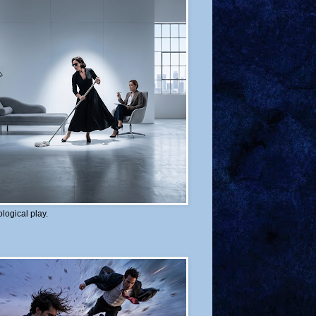
logical play.