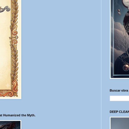
Buscar obra
DEEP CLEAN
hat Humanized the Myth.