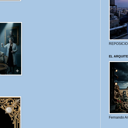
REPOSICIO
EL ARQUITE
Fernando Ar