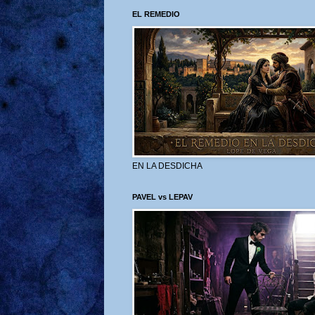
EL REMEDIO
EN LA DESDICHA
PAVEL vs LEPAV