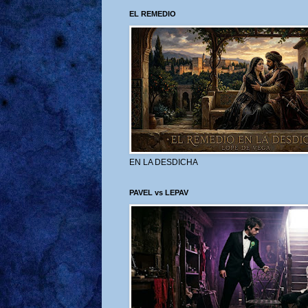
EL REMEDIO
EN LA DESDICHA
PAVEL vs LEPAV