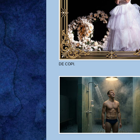
DE COPI.