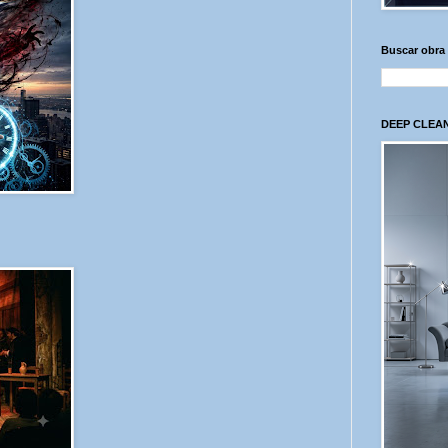
Buscar obra
DEEP CLEAN