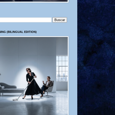
ING (BILINGUAL EDITION)